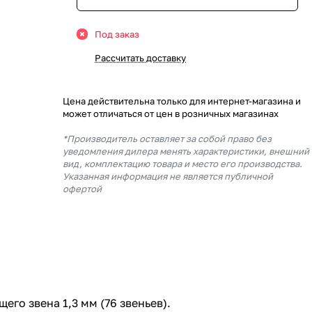
Под заказ
Рассчитать доставку
Цена действительна только для интернет-магазина и
может отличаться от цен в розничных магазинах
*Производитель оставляет за собой право без
уведомления дилера менять характеристики, внешний
вид, комплектацию товара и место его производства.
Указанная информация не является публичной
офертой
его звена 1,3 мм (76 звеньев).