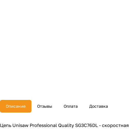
Описание
Отзывы
Оплата
Доставка
Цепь Unisaw Professional Quality SG3C76DL - скоростная