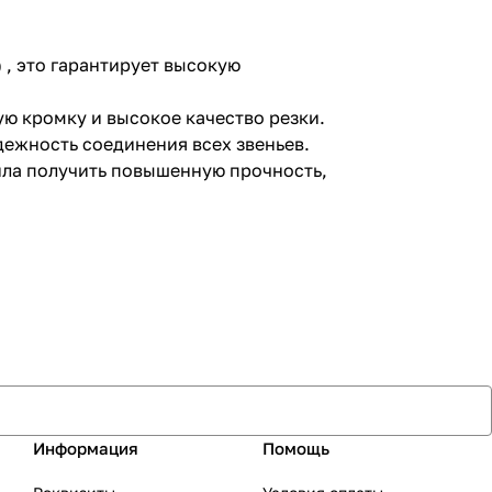
 , это гарантирует высокую
 кромку и высокое качество резки.
ежность соединения всех звеньев.
ила получить повышенную прочность,
Информация
Помощь