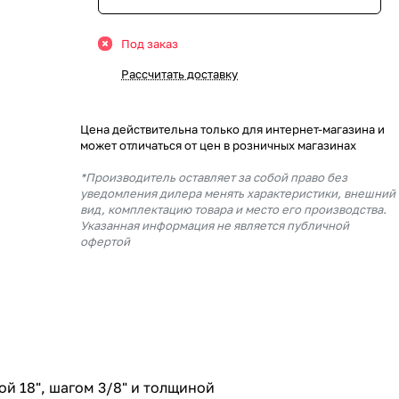
Под заказ
Рассчитать доставку
Цена действительна только для интернет-магазина и
может отличаться от цен в розничных магазинах
*Производитель оставляет за собой право без
уведомления дилера менять характеристики, внешний
вид, комплектацию товара и место его производства.
Указанная информация не является публичной
офертой
й 18", шагом 3/8" и толщиной