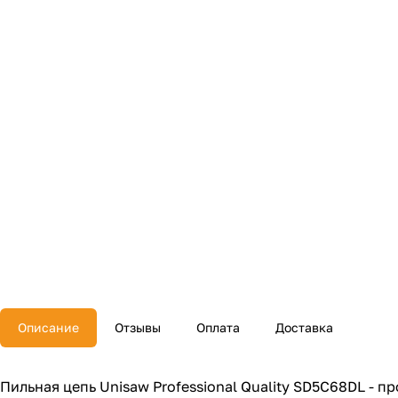
Описание
Отзывы
Оплата
Доставка
Пильная цепь Unisaw Professional Quality SD5C68DL - 