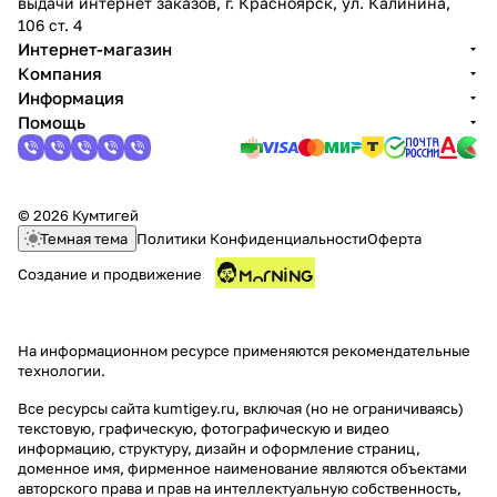
выдачи интернет заказов, г. Красноярск, ул. Калинина,
106 ст. 4
Интернет-магазин
Компания
Информация
Помощь
© 2026 Кумтигей
Темная тема
Политики Конфиденциальности
Оферта
Создание и продвижение
На информационном ресурсе применяются
рекомендательные
технологии
.
Все ресурсы сайта kumtigey.ru, включая (но не ограничиваясь)
текстовую, графическую, фотографическую и видео
информацию, структуру, дизайн и оформление страниц,
доменное имя, фирменное наименование являются объектами
авторского права и прав на интеллектуальную собственность,