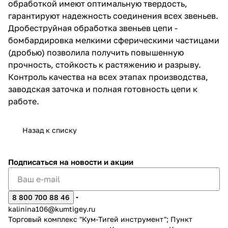
обработкой имеют оптимальную твердость,
гарантируют надежность соединения всех звеньев.
Дробеструйная обработка звеньев цепи -
бомбардировка мелкими сферическими частицами
(дробью) позволила получить повышенную
прочность, стойкость к растяжению и разрыву.
Контроль качества на всех этапах производства,
раз в 2 недели
заводская заточка и полная готовность цепи к
работе.
Назад к списку
Подписаться
на новости и акции
8 800 700 88 46
kalinina106@kumtigey.ru
Торговый комплекс "Кум-Тигей инструмент"; Пункт