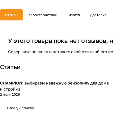
Отзывы
Характеристики
Оплата
Доставка
У этого товара пока нет отзывов,
Совершите покупку и оставьте свой отзыв об его и
Статьи
CHAMPION: выбираем надежную бензопилу для дома
Пилы
и стройки
2 июня 2026
Назад к списку