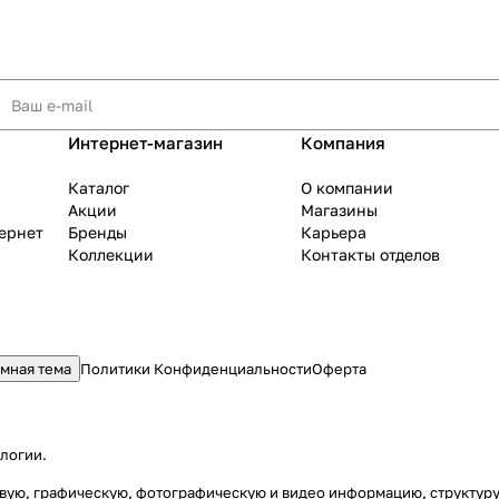
Интернет-магазин
Компания
Каталог
О компании
Акции
Магазины
тернет
Бренды
Карьера
Коллекции
Контакты отделов
мная тема
Политики Конфиденциальности
Оферта
ологии
.
стовую, графическую, фотографическую и видео информацию, структу