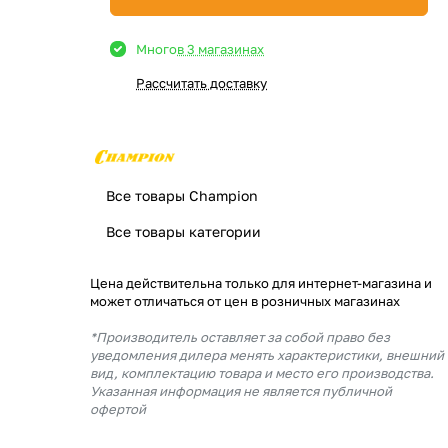
Много
в 3 магазинах
Рассчитать доставку
Все товары Champion
Все товары категории
Цена действительна только для интернет-магазина и
может отличаться от цен в розничных магазинах
*Производитель оставляет за собой право без
уведомления дилера менять характеристики, внешний
вид, комплектацию товара и место его производства.
Указанная информация не является публичной
офертой