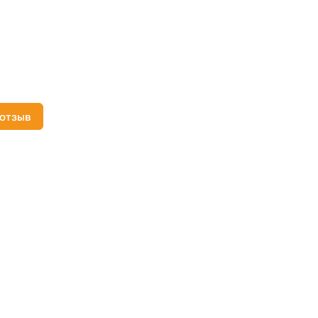
 отзыв