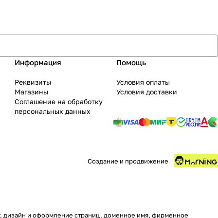
Информация
Помощь
Реквизиты
Условия оплаты
Магазины
Условия доставки
Соглашение на обработку
персональных данных
Создание и продвижение
ру, дизайн и оформление страниц, доменное имя, фирменное