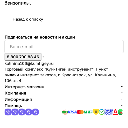
бензопилы.
Назад к списку
Подписаться
на новости и акции
8 800 700 88 46
kalinina106@kumtigey.ru
Торговый комплекс "Кум-Тигей инструмент"; Пункт
выдачи интернет заказов, г. Красноярск, ул. Калинина,
106 ст. 4
Интернет-магазин
Компания
Информация
Помощь