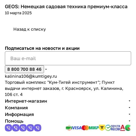
GEOS: Немецкая садовая техника премиум-класса
Советы покупателям
10 марта 2025
Назад к списку
раз в 2 недели
Подписаться
на новости и акции
8 800 700 88 46
kalinina106@kumtigey.ru
Торговый комплекс "Кум-Тигей инструмент"; Пункт
выдачи интернет заказов, г. Красноярск, ул. Калинина,
106 ст. 4
Интернет-магазин
Компания
Информация
Помощь