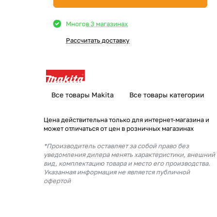
Много
в 3 магазинах
Рассчитать доставку
Все товары Makita
Все товары категории
Цена действительна только для интернет-магазина и
может отличаться от цен в розничных магазинах
*Производитель оставляет за собой право без
уведомления дилера менять характеристики, внешний
вид, комплектацию товара и место его производства.
Указанная информация не является публичной
офертой