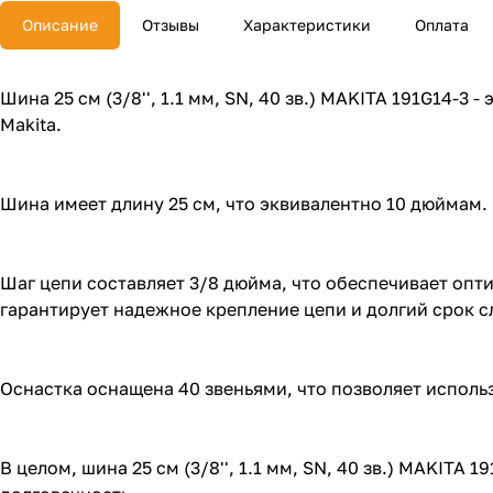
Описание
Отзывы
Характеристики
Оплата
Шина 25 см (3/8'', 1.1 мм, SN, 40 зв.) MAKITA 191G14-
Makita.
Шина имеет длину 25 см, что эквивалентно 10 дюймам.
Шаг цепи составляет 3/8 дюйма, что обеспечивает опт
гарантирует надежное крепление цепи и долгий срок 
Оснастка оснащена 40 звеньями, что позволяет использ
В целом, шина 25 см (3/8'', 1.1 мм, SN, 40 зв.) MAKITA