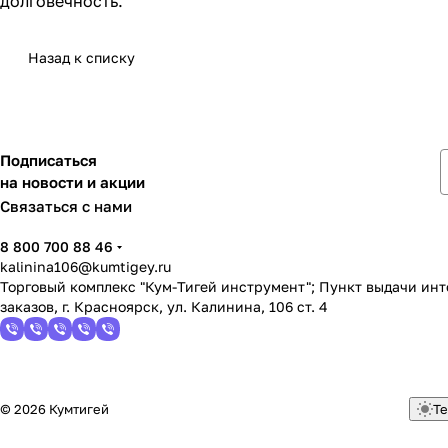
долговечность.
Назад к списку
Подписаться
на новости и акции
Связаться с нами
8 800 700 88 46
kalinina106@kumtigey.ru
Торговый комплекс "Кум-Тигей инструмент"; Пункт выдачи ин
заказов, г. Красноярск, ул. Калинина, 106 ст. 4
© 2026 Кумтигей
Те