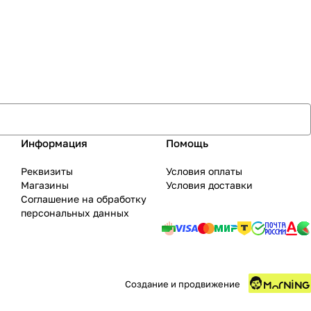
Информация
Помощь
Реквизиты
Условия оплаты
Магазины
Условия доставки
Соглашение на обработку
персональных данных
Создание и продвижение