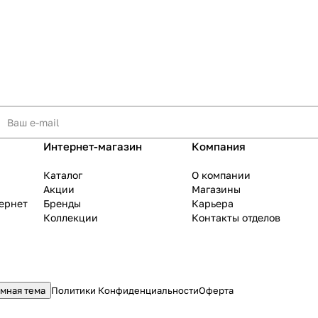
Интернет-магазин
Компания
Каталог
О компании
Акции
Магазины
тернет
Бренды
Карьера
Коллекции
Контакты отделов
мная тема
Политики Конфиденциальности
Оферта