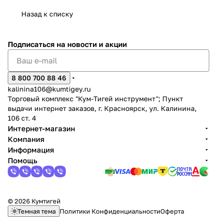
Назад к списку
Подписаться
на новости и акции
раз в 2 недели
8 800 700 88 46
kalinina106@kumtigey.ru
Торговый комплекс "Кум-Тигей инструмент"; Пункт
выдачи интернет заказов, г. Красноярск, ул. Калинина,
106 ст. 4
Интернет-магазин
Компания
Информация
Помощь
© 2026 Кумтигей
Темная тема
Политики Конфиденциальности
Оферта