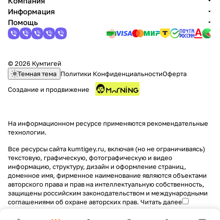
Компания
Информация
Помощь
© 2026 Кумтигей
Темная тема
Политики Конфиденциальности
Оферта
Создание и продвижение
На информационном ресурсе применяются
рекомендательные
технологии
.
Все ресурсы сайта kumtigey.ru, включая (но не ограничиваясь)
текстовую, графическую, фотографическую и видео
информацию, структуру, дизайн и оформление страниц,
доменное имя, фирменное наименование являются объектами
авторского права и прав на интеллектуальную собственность,
защищены российским законодательством и международными
соглашениями об охране авторских прав.
Читать далее