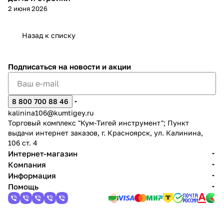
2 июня 2026
Назад к списку
Подписаться
на новости и акции
раз в 2 недели
8 800 700 88 46
kalinina106@kumtigey.ru
Торговый комплекс "Кум-Тигей инструмент"; Пункт
выдачи интернет заказов, г. Красноярск, ул. Калинина,
106 ст. 4
Интернет-магазин
Компания
Информация
Помощь