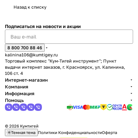
Назад к списку
Подписаться
на новости и акции
раз в 2 недели
8 800 700 88 46
kalinina106@kumtigey.ru
Торговый комплекс "Кум-Тигей инструмент"; Пункт
выдачи интернет заказов, г. Красноярск, ул. Калинина,
106 ст. 4
Интернет-магазин
Компания
Информация
Помощь
© 2026 Кумтигей
Темная тема
Политики Конфиденциальности
Оферта