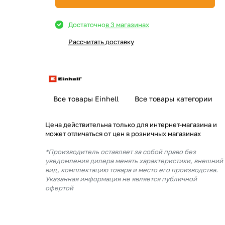
Достаточно
в 3 магазинах
Рассчитать доставку
Все товары Einhell
Все товары категории
Цена действительна только для интернет-магазина и
может отличаться от цен в розничных магазинах
*Производитель оставляет за собой право без
уведомления дилера менять характеристики, внешний
вид, комплектацию товара и место его производства.
Указанная информация не является публичной
офертой