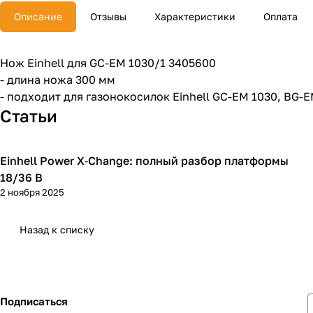
Описание
Отзывы
Характеристики
Оплата
Нож Einhell для GC-EM 1030/1 3405600
- длина ножа 300 мм
- подходит для газонокосилок Einhell GC-EM 1030, BG-
Статьи
Einhell Power X‑Change: полный разбор платформы
Einhell
18/36 В
2 ноября 2025
Назад к списку
Подписаться