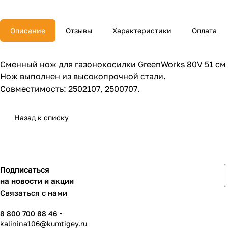
Описание
Отзывы
Характеристики
Оплата
Сменный нож для газонокосилки GreenWorks 80V 51 см 
Нож выполнен из высокопрочной стали.
Совместимость: 2502107, 2500707.
Назад к списку
Подписаться
на новости и акции
Связаться с нами
8 800 700 88 46
kalinina106@kumtigey.ru