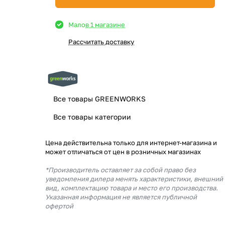
Мало
в 1 магазине
Рассчитать доставку
Все товары GREENWORKS
Все товары категории
Цена действительна только для интернет-магазина и
может отличаться от цен в розничных магазинах
*Производитель оставляет за собой право без
уведомления дилера менять характеристики, внешний
вид, комплектацию товара и место его производства.
Указанная информация не является публичной
офертой