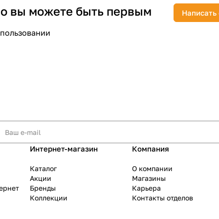
 но вы можете быть первым
Написать
спользовании
раз в 2 недели
Интернет-магазин
Компания
Каталог
О компании
Акции
Магазины
тернет
Бренды
Карьера
Коллекции
Контакты отделов