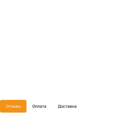
Отзывы
Оплата
Доставка