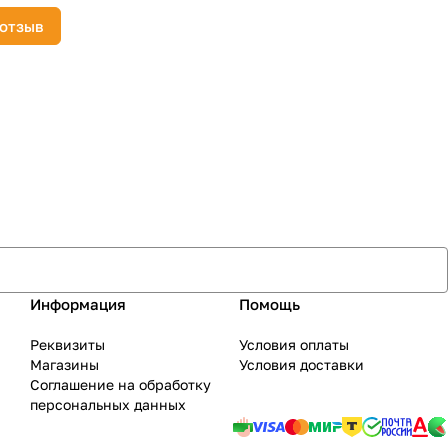
 отзыв
Информация
Помощь
Реквизиты
Условия оплаты
Магазины
Условия доставки
Соглашение на обработку
персональных данных