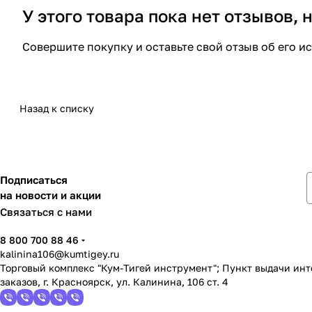
У этого товара пока нет отзывов,
Совершите покупку и оставьте свой отзыв об его и
Назад к списку
Подписаться
на новости и акции
Связаться с нами
8 800 700 88 46
kalinina106@kumtigey.ru
Торговый комплекс "Кум-Тигей инструмент"; Пункт выдачи ин
заказов, г. Красноярск, ул. Калинина, 106 ст. 4