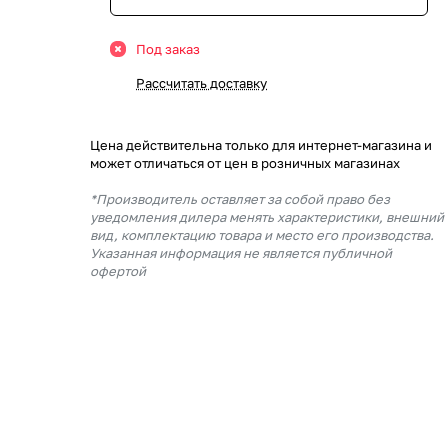
Под заказ
Рассчитать доставку
Цена действительна только для интернет-магазина и
может отличаться от цен в розничных магазинах
*Производитель оставляет за собой право без
уведомления дилера менять характеристики, внешний
вид, комплектацию товара и место его производства.
Указанная информация не является публичной
офертой