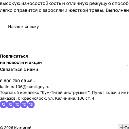
высокую износостойкость и отличную режущую способн
легко справится с зарослями жесткой травы. Выполнен
Назад к списку
Подписаться
на новости и акции
Связаться с нами
8 800 700 88 46
kalinina106@kumtigey.ru
Торговый комплекс "Кум-Тигей инструмент"; Пункт выдачи ин
заказов, г. Красноярск, ул. Калинина, 106 ст. 4
© 2026 Кумтигей
Те