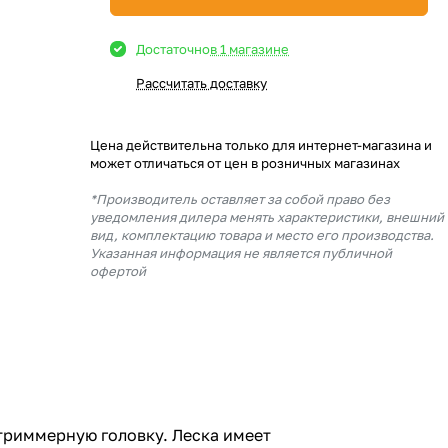
Достаточно
в 1 магазине
Рассчитать доставку
Цена действительна только для интернет-магазина и
может отличаться от цен в розничных магазинах
*Производитель оставляет за собой право без
уведомления дилера менять характеристики, внешний
вид, комплектацию товара и место его производства.
Указанная информация не является публичной
офертой
 триммерную головку. Леска имеет