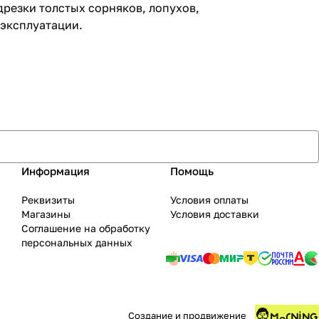
резки толстых сорняков, лопухов,
 эксплуатации.
Информация
Помощь
Реквизиты
Условия оплаты
Магазины
Условия доставки
Соглашение на обработку
персональных данных
Создание и продвижение