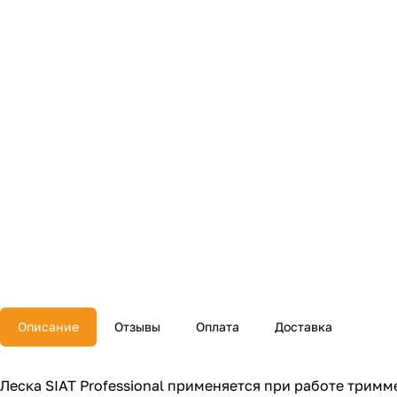
Описание
Отзывы
Оплата
Доставка
Леска SIAT Professional применяется при работе трим