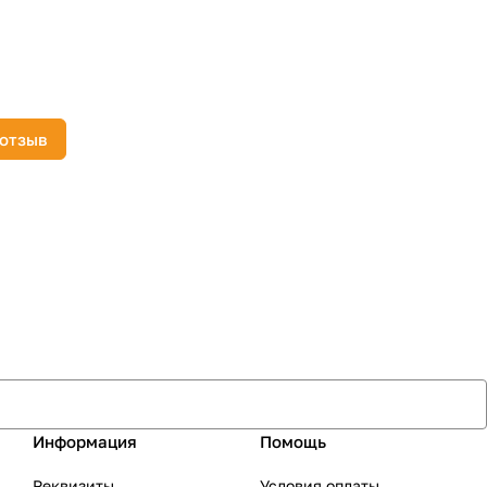
 отзыв
Информация
Помощь
Реквизиты
Условия оплаты