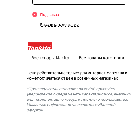
Под заказ
Рассчитать доставку
Все товары Makita
Все товары категории
Цена действительна только для интернет-магазина и
может отличаться от цен в розничных магазинах
*Производитель оставляет за собой право без
уведомления дилера менять характеристики, внешний
вид, комплектацию товара и место его производства.
Указанная информация не является публичной
офертой