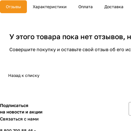
Отзывы
Характеристики
Оплата
Доставка
У этого товара пока нет отзывов,
Совершите покупку и оставьте свой отзыв об его и
Назад к списку
Подписаться
на новости и акции
Связаться с нами
8 800 700 88 46