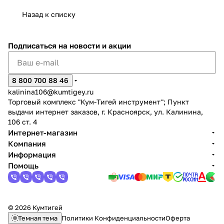
Назад к списку
Подписаться
на новости и акции
раз в 2 недели
8 800 700 88 46
kalinina106@kumtigey.ru
Торговый комплекс "Кум-Тигей инструмент"; Пункт
выдачи интернет заказов, г. Красноярск, ул. Калинина,
106 ст. 4
Интернет-магазин
Компания
Информация
Помощь
© 2026 Кумтигей
Темная тема
Политики Конфиденциальности
Оферта