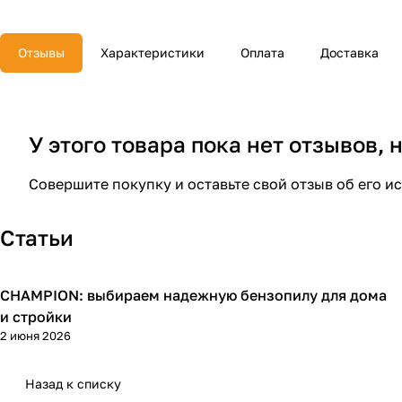
Отзывы
Характеристики
Оплата
Доставка
У этого товара пока нет отзывов,
Совершите покупку и оставьте свой отзыв об его и
Статьи
CHAMPION: выбираем надежную бензопилу для дома
Пилы
и стройки
2 июня 2026
Назад к списку