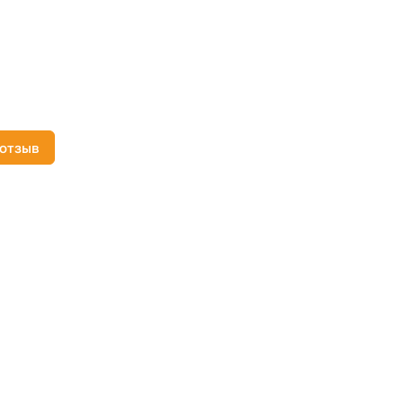
 отзыв