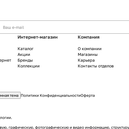
Интернет-магазин
Компания
Каталог
О компании
Акции
Магазины
тернет
Бренды
Карьера
Коллекции
Контакты отделов
мная тема
Политики Конфиденциальности
Оферта
ологии
.
стовую, графическую, фотографическую и видео информацию, структу