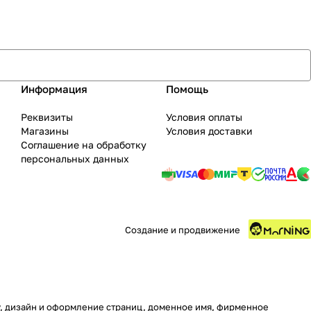
Информация
Помощь
Реквизиты
Условия оплаты
Магазины
Условия доставки
Соглашение на обработку
персональных данных
Создание и продвижение
ру, дизайн и оформление страниц, доменное имя, фирменное