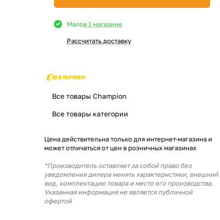
Мало
в 1 магазине
Рассчитать доставку
Все товары Champion
Все товары категории
Цена действительна только для интернет-магазина и
может отличаться от цен в розничных магазинах
*Производитель оставляет за собой право без
уведомления дилера менять характеристики, внешний
вид, комплектацию товара и место его производства.
Указанная информация не является публичной
офертой