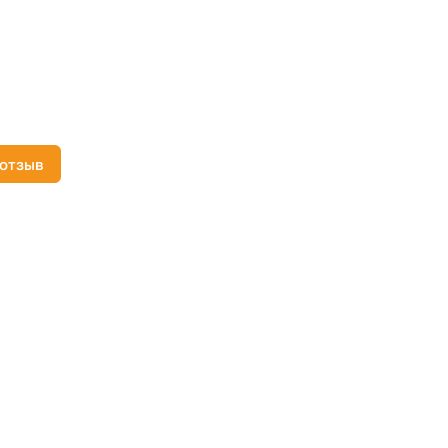
 отзыв