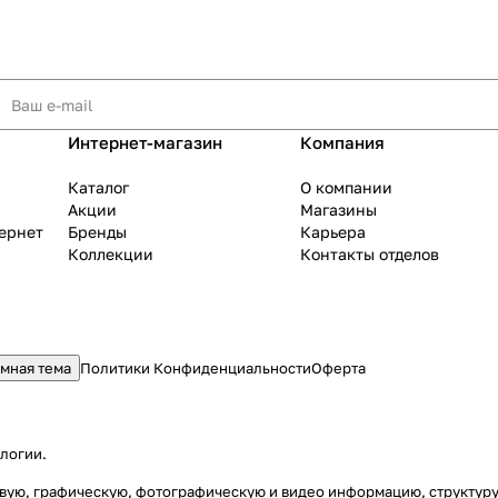
Интернет-магазин
Компания
Каталог
О компании
Акции
Магазины
тернет
Бренды
Карьера
Коллекции
Контакты отделов
мная тема
Политики Конфиденциальности
Оферта
ологии
.
стовую, графическую, фотографическую и видео информацию, структу