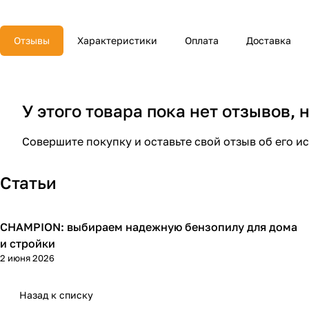
Отзывы
Характеристики
Оплата
Доставка
У этого товара пока нет отзывов,
Совершите покупку и оставьте свой отзыв об его и
Статьи
CHAMPION: выбираем надежную бензопилу для дома
Пилы
и стройки
2 июня 2026
Назад к списку