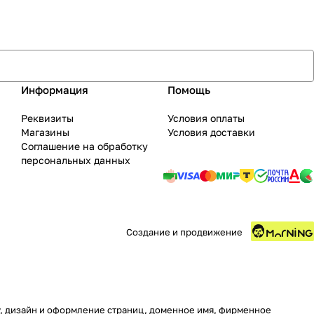
Информация
Помощь
Реквизиты
Условия оплаты
Магазины
Условия доставки
Соглашение на обработку
персональных данных
Создание и продвижение
ру, дизайн и оформление страниц, доменное имя, фирменное