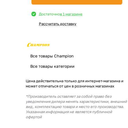
Достаточно
в 1 магазине
Рассчитать доставку
Все товары Champion
Все товары категории
Цена действительна только для интернет-магазина и
может отличаться от цен в розничных магазинах
*Производитель оставляет за собой право без
уведомления дилера менять характеристики, внешний
вид, комплектацию товара и место его производства.
Указанная информация не является публичной
офертой