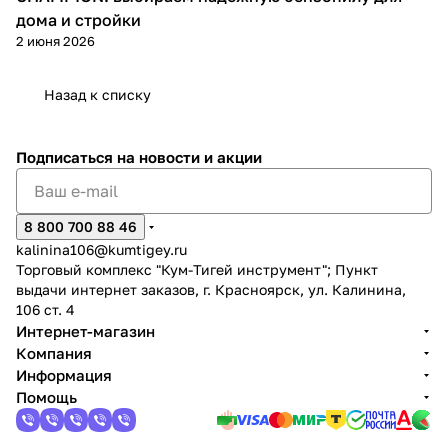
дома и стройки
2 июня 2026
Назад к списку
раз в 2 недели
Подписаться
на новости и акции
8 800 700 88 46
kalinina106@kumtigey.ru
Торговый комплекс "Кум-Тигей инструмент"; Пункт
выдачи интернет заказов, г. Красноярск, ул. Калинина,
106 ст. 4
Интернет-магазин
Компания
Информация
Помощь