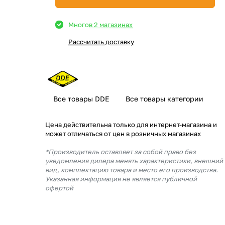
Много
в 2 магазинах
Рассчитать доставку
Все товары DDE
Все товары категории
Цена действительна только для интернет-магазина и
может отличаться от цен в розничных магазинах
*Производитель оставляет за собой право без
уведомления дилера менять характеристики, внешний
вид, комплектацию товара и место его производства.
Указанная информация не является публичной
офертой