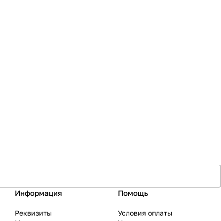
Информация
Помощь
Реквизиты
Условия оплаты