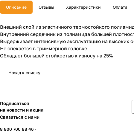
Описание
Отзывы
Характеристики
Оплата
Внешний слой из эластичного термостойкого полиами
Внутренний сердечник из полиамида большей плотнос
Выдерживает интенсивную эксплуатацию на высоких о
Не спекается в триммерной головке
Обладает большей стойкостью к износу на 25%
Назад к списку
Подписаться
на новости и акции
Связаться с нами
8 800 700 88 46