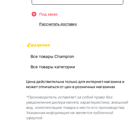
Под заказ
Рассчитать доставку
Все товары Champion
Все товары категории
Цена действительна только для интернет-магазина и
может отличаться от цен в розничных магазинах
*Производитель оставляет за собой право без
уведомления дилера менять характеристики, внешний
вид, комплектацию товара и место его производства.
Указанная информация не является публичной
офертой