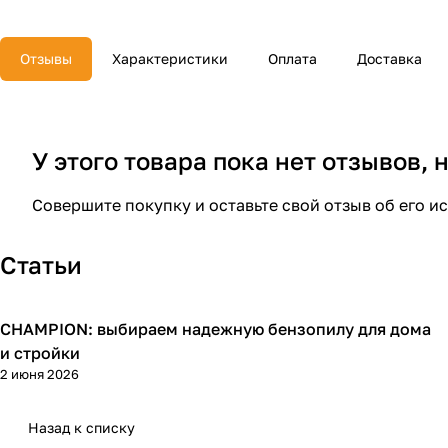
Отзывы
Характеристики
Оплата
Доставка
У этого товара пока нет отзывов,
Совершите покупку и оставьте свой отзыв об его и
Статьи
CHAMPION: выбираем надежную бензопилу для дома
Пилы
и стройки
2 июня 2026
Назад к списку