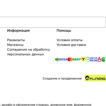
Информация
Помощь
Реквизиты
Условия оплаты
Магазины
Условия доставки
Соглашение на обработку
персональных данных
Создание и продвижение
ру, дизайн и оформление страниц, доменное имя, фирменное