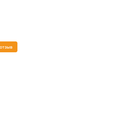
 отзыв