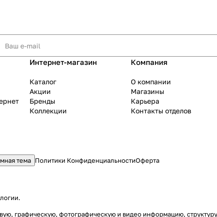
Интернет-магазин
Компания
Каталог
О компании
Акции
Магазины
тернет
Бренды
Карьера
Коллекции
Контакты отделов
мная тема
Политики Конфиденциальности
Оферта
ологии
.
стовую, графическую, фотографическую и видео информацию, структу