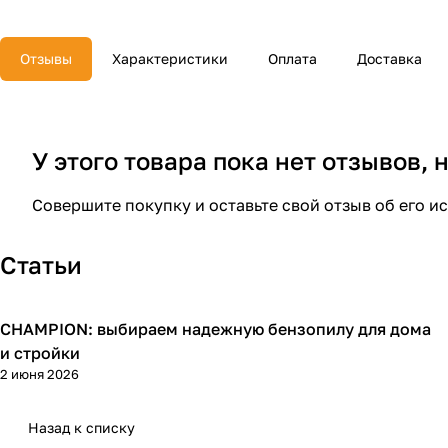
Отзывы
Характеристики
Оплата
Доставка
У этого товара пока нет отзывов,
Совершите покупку и оставьте свой отзыв об его и
Статьи
CHAMPION: выбираем надежную бензопилу для дома
Пилы
и стройки
2 июня 2026
Назад к списку