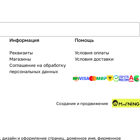
Информация
Помощь
Реквизиты
Условия оплаты
Магазины
Условия доставки
Соглашение на обработку
персональных данных
Создание и продвижение
ру, дизайн и оформление страниц, доменное имя, фирменное