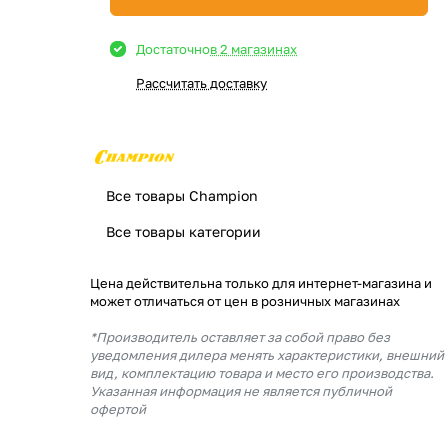
Достаточно
в 2 магазинах
Рассчитать доставку
Все товары Champion
Все товары категории
Цена действительна только для интернет-магазина и
может отличаться от цен в розничных магазинах
*Производитель оставляет за собой право без
уведомления дилера менять характеристики, внешний
вид, комплектацию товара и место его производства.
Указанная информация не является публичной
офертой