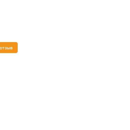
 отзыв