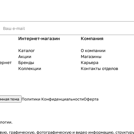
Интернет-магазин
Компания
Каталог
О компании
Акции
Магазины
тернет
Бренды
Карьера
Коллекции
Контакты отделов
мная тема
Политики Конфиденциальности
Оферта
ологии
.
стовую, графическую, фотографическую и видео информацию, структу