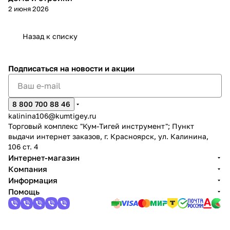
2 июня 2026
Назад к списку
Подписаться
на новости и акции
раз в 2 недели
8 800 700 88 46
kalinina106@kumtigey.ru
Торговый комплекс "Кум-Тигей инструмент"; Пункт
выдачи интернет заказов, г. Красноярск, ул. Калинина,
106 ст. 4
Интернет-магазин
Компания
Информация
Помощь