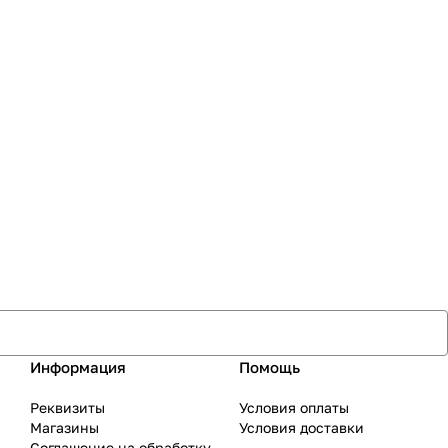
Информация
Помощь
Реквизиты
Условия оплаты
Магазины
Условия доставки
Соглашение на обработку