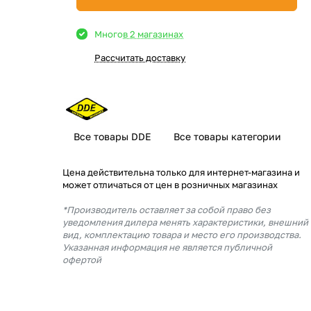
Много
в 2 магазинах
Рассчитать доставку
Все товары DDE
Все товары категории
Цена действительна только для интернет-магазина и
может отличаться от цен в розничных магазинах
*Производитель оставляет за собой право без
уведомления дилера менять характеристики, внешний
вид, комплектацию товара и место его производства.
Указанная информация не является публичной
офертой