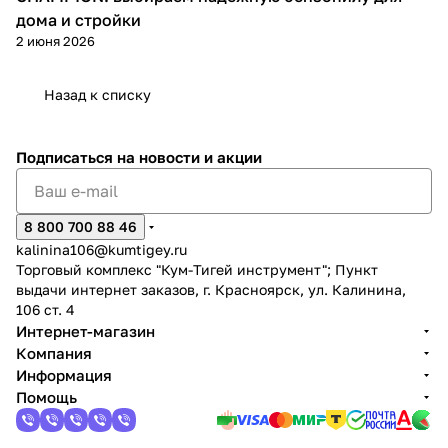
дома и стройки
2 июня 2026
Назад к списку
раз в 2 недели
Подписаться
на новости и акции
8 800 700 88 46
kalinina106@kumtigey.ru
Торговый комплекс "Кум-Тигей инструмент"; Пункт
выдачи интернет заказов, г. Красноярск, ул. Калинина,
106 ст. 4
Интернет-магазин
Компания
Информация
Помощь