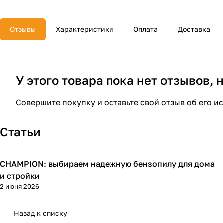
Отзывы
Характеристики
Оплата
Доставка
У этого товара пока нет отзывов,
Совершите покупку и оставьте свой отзыв об его и
Статьи
CHAMPION: выбираем надежную бензопилу для дома
Пилы
и стройки
2 июня 2026
Назад к списку