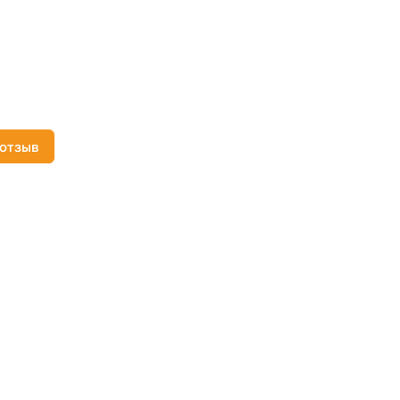
 отзыв