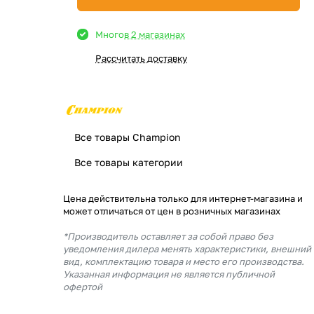
Много
в 2 магазинах
Рассчитать доставку
Все товары Champion
Все товары категории
Цена действительна только для интернет-магазина и
может отличаться от цен в розничных магазинах
*Производитель оставляет за собой право без
уведомления дилера менять характеристики, внешний
вид, комплектацию товара и место его производства.
Указанная информация не является публичной
офертой