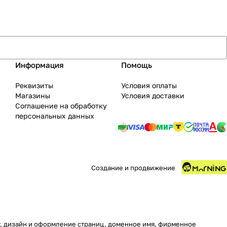
Информация
Помощь
Реквизиты
Условия оплаты
Магазины
Условия доставки
Соглашение на обработку
персональных данных
Создание и продвижение
ру, дизайн и оформление страниц, доменное имя, фирменное