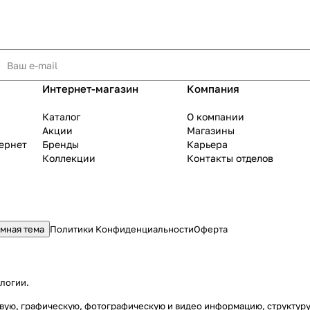
Интернет-магазин
Компания
Каталог
О компании
Акции
Магазины
тернет
Бренды
Карьера
Коллекции
Контакты отделов
мная тема
Политики Конфиденциальности
Оферта
ологии
.
стовую, графическую, фотографическую и видео информацию, структу