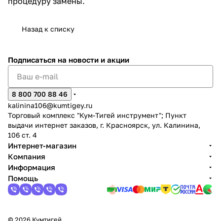
процедуру замены.
Назад к списку
Подписаться
на новости и акции
раз в 2 недели
8 800 700 88 46
kalinina106@kumtigey.ru
Торговый комплекс "Кум-Тигей инструмент"; Пункт
выдачи интернет заказов, г. Красноярск, ул. Калинина,
106 ст. 4
Интернет-магазин
Компания
Информация
Помощь
© 2026 Кумтигей