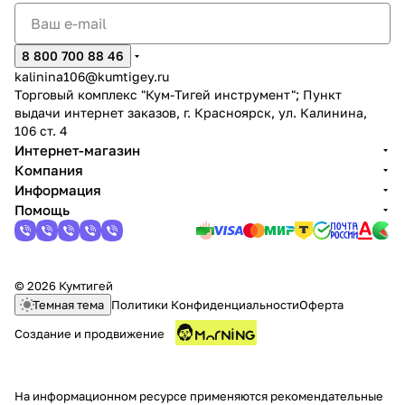
8 800 700 88 46
kalinina106@kumtigey.ru
Торговый комплекс "Кум-Тигей инструмент"; Пункт
выдачи интернет заказов, г. Красноярск, ул. Калинина,
106 ст. 4
Интернет-магазин
Компания
Информация
Помощь
© 2026 Кумтигей
Темная тема
Политики Конфиденциальности
Оферта
Создание и продвижение
На информационном ресурсе применяются
рекомендательные