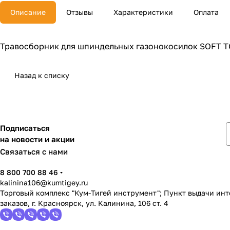
Описание
Отзывы
Характеристики
Оплата
Травосборник для шпиндельных газонокосилок SOFT
Назад к списку
Подписаться
на новости и акции
Связаться с нами
8 800 700 88 46
kalinina106@kumtigey.ru
Торговый комплекс "Кум-Тигей инструмент"; Пункт выдачи ин
заказов, г. Красноярск, ул. Калинина, 106 ст. 4