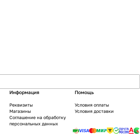
Информация
Помощь
Реквизиты
Условия оплаты
Магазины
Условия доставки
Соглашение на обработку
персональных данных