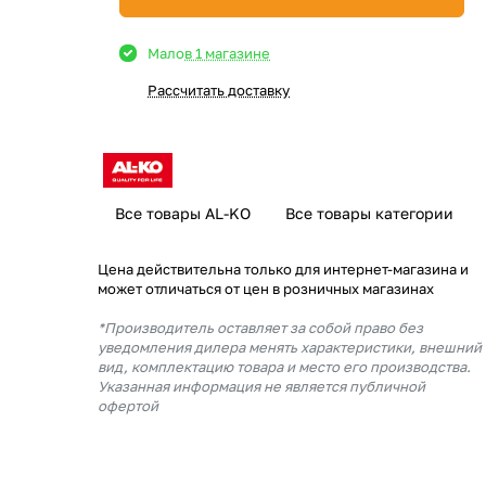
Мало
в 1 магазине
Рассчитать доставку
Все товары AL-KO
Все товары категории
Цена действительна только для интернет-магазина и
может отличаться от цен в розничных магазинах
*Производитель оставляет за собой право без
уведомления дилера менять характеристики, внешний
вид, комплектацию товара и место его производства.
Указанная информация не является публичной
офертой