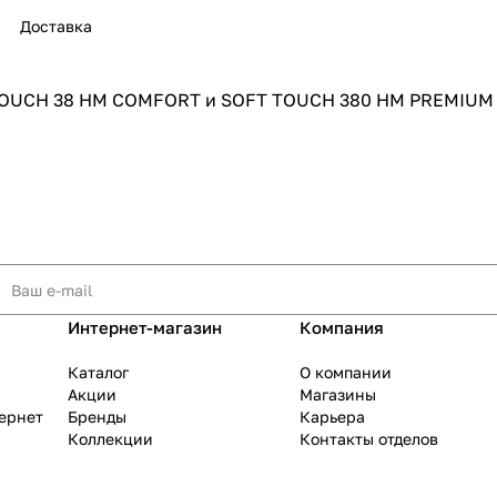
Доставка
 TOUCH 38 HM COMFORT и SOFT TOUCH 380 HM PREMIUM
раз в 2 недели
Интернет-магазин
Компания
Каталог
О компании
Акции
Магазины
тернет
Бренды
Карьера
Коллекции
Контакты отделов