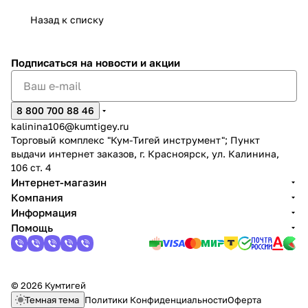
Назад к списку
Подписаться
на новости и акции
раз в 2 недели
8 800 700 88 46
kalinina106@kumtigey.ru
Торговый комплекс "Кум-Тигей инструмент"; Пункт
выдачи интернет заказов, г. Красноярск, ул. Калинина,
106 ст. 4
Интернет-магазин
Компания
Информация
Помощь
© 2026 Кумтигей
Темная тема
Политики Конфиденциальности
Оферта