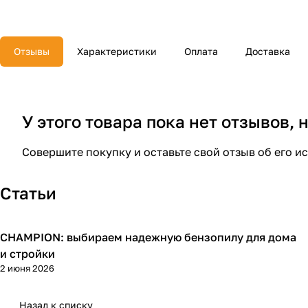
Отзывы
Характеристики
Оплата
Доставка
У этого товара пока нет отзывов,
Совершите покупку и оставьте свой отзыв об его и
Статьи
CHAMPION: выбираем надежную бензопилу для дома
Пилы
и стройки
2 июня 2026
Назад к списку