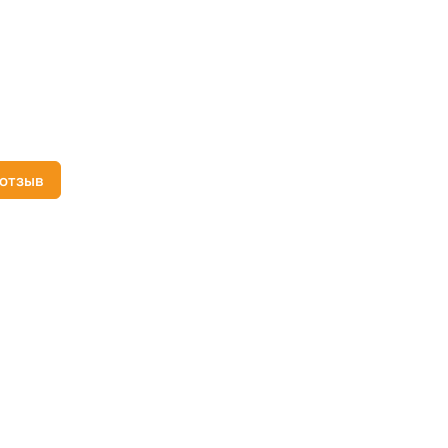
 отзыв