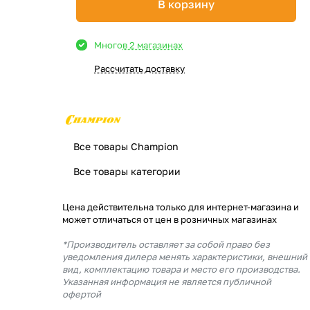
В корзину
Много
в 2 магазинах
Рассчитать доставку
Все товары Champion
Все товары категории
Цена действительна только для интернет-магазина и
может отличаться от цен в розничных магазинах
*Производитель оставляет за собой право без
уведомления дилера менять характеристики, внешний
вид, комплектацию товара и место его производства.
Указанная информация не является публичной
офертой