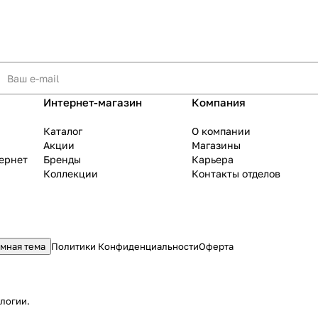
Интернет-магазин
Компания
Каталог
О компании
Акции
Магазины
тернет
Бренды
Карьера
Коллекции
Контакты отделов
мная тема
Политики Конфиденциальности
Оферта
ологии
.