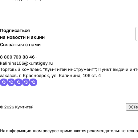
Подписаться
на новости и акции
Связаться с нами
8 800 700 88 46
kalinina106@kumtigey.ru
Торговый комплекс "Кум-Тигей инструмент"; Пункт выдачи ин
заказов, г. Красноярск, ул. Калинина, 106 ст. 4
© 2026 Кумтигей
Те
На информационном ресурсе применяются
рекомендательные техн