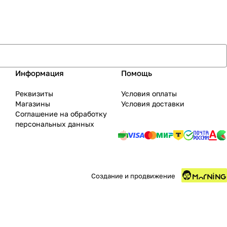
Информация
Помощь
Реквизиты
Условия оплаты
Магазины
Условия доставки
Соглашение на обработку
персональных данных
Создание и продвижение