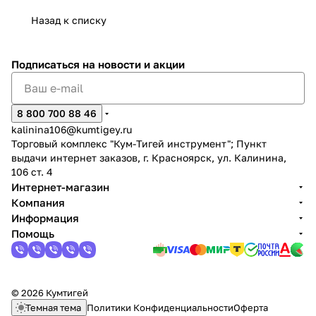
Назад к списку
Подписаться
на новости и акции
раз в 2 недели
8 800 700 88 46
kalinina106@kumtigey.ru
Торговый комплекс "Кум-Тигей инструмент"; Пункт
выдачи интернет заказов, г. Красноярск, ул. Калинина,
106 ст. 4
Интернет-магазин
Компания
Информация
Помощь
© 2026 Кумтигей
Темная тема
Политики Конфиденциальности
Оферта