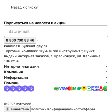
Назад к списку
Подписаться
на новости и акции
раз в 2 недели
8 800 700 88 46
kalinina106@kumtigey.ru
Торговый комплекс "Кум-Тигей инструмент"; Пункт
выдачи интернет заказов, г. Красноярск, ул. Калинина,
106 ст. 4
Интернет-магазин
Компания
Информация
Помощь
© 2026 Кумтигей
Темная тема
Политики Конфиденциальности
Оферта