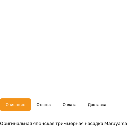
Описание
Отзывы
Оплата
Доставка
Оригинальная японская триммерная насадка Maruyama (