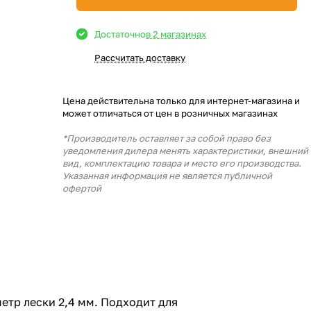
Достаточно
в 2 магазинах
Рассчитать доставку
Цена действительна только для интернет-магазина и
может отличаться от цен в розничных магазинах
*Производитель оставляет за собой право без
уведомления дилера менять характеристики, внешний
вид, комплектацию товара и место его производства.
Указанная информация не является публичной
офертой
етр лески 2,4 мм. Подходит для