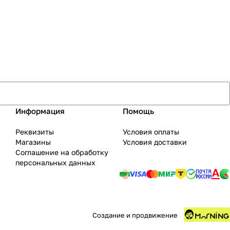
Информация
Помощь
Реквизиты
Условия оплаты
Магазины
Условия доставки
Соглашение на обработку
персональных данных
Создание и продвижение