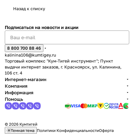
Назад к списку
Подписаться
на новости и акции
раз в 2 недели
8 800 700 88 46
kalinina106@kumtigey.ru
Торговый комплекс "Кум-Тигей инструмент"; Пункт
выдачи интернет заказов, г. Красноярск, ул. Калинина,
106 ст. 4
Интернет-магазин
Компания
Информация
Помощь
© 2026 Кумтигей
Темная тема
Политики Конфиденциальности
Оферта