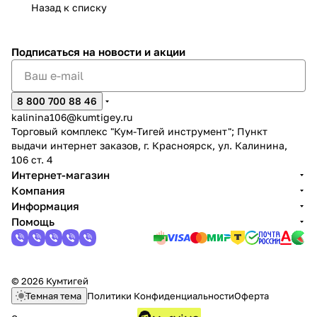
Назад к списку
Подписаться
на новости и акции
8 800 700 88 46
раз в 2 недели
kalinina106@kumtigey.ru
Торговый комплекс "Кум-Тигей инструмент"; Пункт
выдачи интернет заказов, г. Красноярск, ул. Калинина,
106 ст. 4
Интернет-магазин
Компания
Информация
Помощь
© 2026 Кумтигей
Темная тема
Политики Конфиденциальности
Оферта