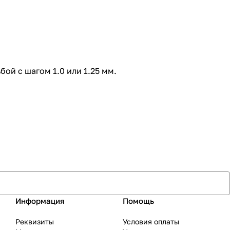
й с шагом 1.0 или 1.25 мм.
Информация
Помощь
Реквизиты
Условия оплаты