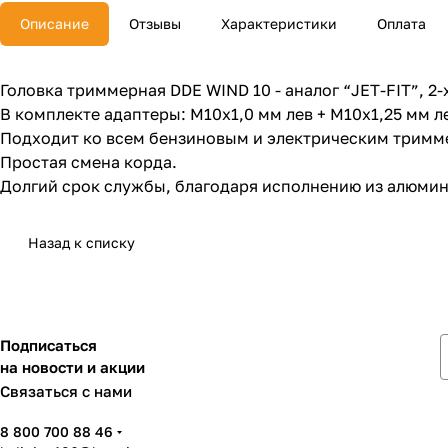
Описание
Отзывы
Характеристики
Оплата
Головка триммерная DDE WIND 10 - аналог “JET-FIT”, 2-
В комплекте адаптеры: М10х1,0 мм лев + М10х1,25 мм л
Подходит ко всем бензиновым и электрическим триммер
Простая смена корда.
Долгий срок службы, благодаря исполнению из алюмин
Назад к списку
Подписаться
на новости и акции
Связаться с нами
8 800 700 88 46