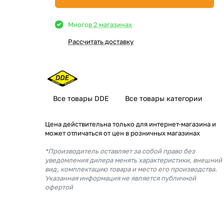
Много
в 2 магазинах
Рассчитать доставку
Все товары DDE
Все товары категории
Цена действительна только для интернет-магазина и
может отличаться от цен в розничных магазинах
*Производитель оставляет за собой право без
уведомления дилера менять характеристики, внешний
вид, комплектацию товара и место его производства.
Указанная информация не является публичной
офертой