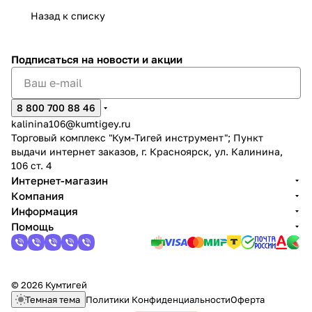
Назад к списку
Подписаться
на новости и акции
раз в 2 недели
8 800 700 88 46
kalinina106@kumtigey.ru
Торговый комплекс "Кум-Тигей инструмент"; Пункт
выдачи интернет заказов, г. Красноярск, ул. Калинина,
106 ст. 4
Интернет-магазин
Компания
Информация
Помощь
© 2026 Кумтигей
Темная тема
Политики Конфиденциальности
Оферта