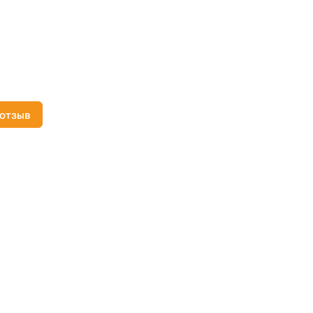
 отзыв