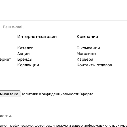
Интернет-магазин
Компания
Каталог
О компании
Акции
Магазины
тернет
Бренды
Карьера
Коллекции
Контакты отделов
мная тема
Политики Конфиденциальности
Оферта
ологии
.
стовую, графическую, фотографическую и видео информацию, структу