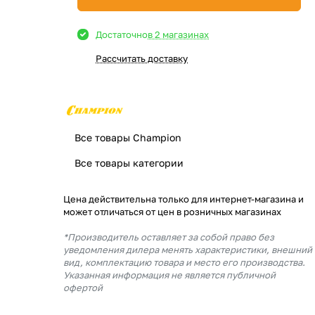
Достаточно
в 2 магазинах
Рассчитать доставку
Все товары Champion
Все товары категории
Цена действительна только для интернет-магазина и
может отличаться от цен в розничных магазинах
*Производитель оставляет за собой право без
уведомления дилера менять характеристики, внешний
вид, комплектацию товара и место его производства.
Указанная информация не является публичной
офертой