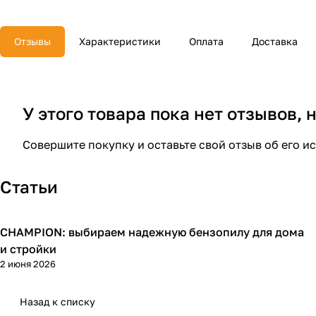
Отзывы
Характеристики
Оплата
Доставка
У этого товара пока нет отзывов,
Совершите покупку и оставьте свой отзыв об его и
Статьи
CHAMPION: выбираем надежную бензопилу для дома
Пилы
и стройки
2 июня 2026
Назад к списку