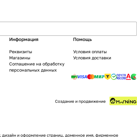
Информация
Помощь
Реквизиты
Условия оплаты
Магазины
Условия доставки
Соглашение на обработку
персональных данных
Создание и продвижение
ру, дизайн и оформление страниц, доменное имя, фирменное