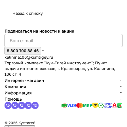
Назад к списку
Подписаться
на новости и акции
раз в 2 недели
8 800 700 88 46
kalinina106@kumtigey.ru
Торговый комплекс "Кум-Тигей инструмент"; Пункт
выдачи интернет заказов, г. Красноярск, ул. Калинина,
106 ст. 4
Интернет-магазин
Компания
Информация
Помощь
© 2026 Кумтигей