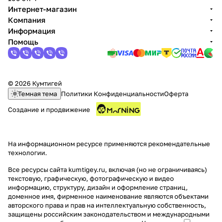
Интернет-магазин
Компания
Информация
Помощь
© 2026 Кумтигей
Темная тема
Политики Конфиденциальности
Оферта
Создание и продвижение
На информационном ресурсе применяются
рекомендательные
технологии
.
Все ресурсы сайта kumtigey.ru, включая (но не ограничиваясь)
текстовую, графическую, фотографическую и видео
информацию, структуру, дизайн и оформление страниц,
доменное имя, фирменное наименование являются объектами
авторского права и прав на интеллектуальную собственность,
защищены российским законодательством и международными