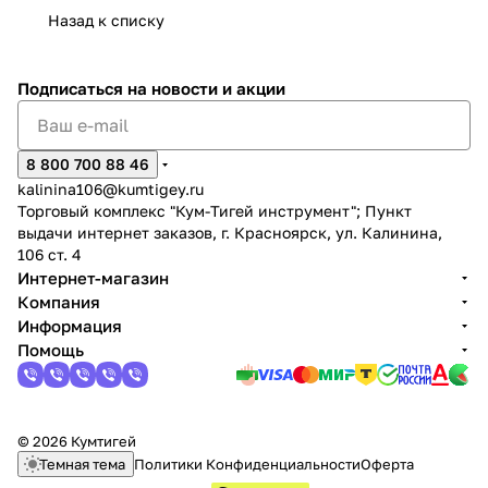
Назад к списку
Подписаться
на новости и акции
8 800 700 88 46
раз в 2 недели
kalinina106@kumtigey.ru
Торговый комплекс "Кум-Тигей инструмент"; Пункт
выдачи интернет заказов, г. Красноярск, ул. Калинина,
106 ст. 4
Интернет-магазин
Компания
Информация
Помощь
© 2026 Кумтигей
Темная тема
Политики Конфиденциальности
Оферта