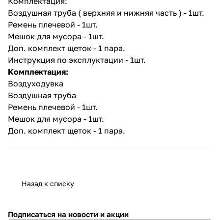
Комплектация:
Воздушная труба ( верхняя и нижняя часть ) - 1шт.
Ремень плечевой - 1шт.
Мешок для мусора - 1шт.
Доп. комплект щеток - 1 пара.
Инструкция по эксплуктации - 1шт.
Комплектация:
раз в 2 недели
Воздуходувка
Воздушная труба
Ремень плечевой - 1шт.
Мешок для мусора - 1шт.
Доп. комплект щеток - 1 пара.
Назад к списку
Подписаться
на новости и акции