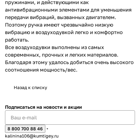
пружинами, и действующими как
антивибрационными элементами для уменьшения
передачи вибраций, вызванных двигателем.
Поэтому ручка имеют чрезвычайно низкую
вибрацию и воздуходувкой легко и комфортно
работать.
Все воздуходувки выполнены из самых
раз в 2 недели
современных, прочных и легких материалов.
Благодаря этому удалось добиться очень высокого
соотношения мощность/вес.
Назад к списку
Подписаться
на новости и акции
8 800 700 88 46
kalinina106@kumtigey.ru