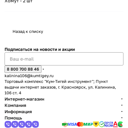
Хомут - 2 шт
Назад к списку
раз в 2 недели
Подписаться
на новости и акции
8 800 700 88 46
kalinina106@kumtigey.ru
Торговый комплекс "Кум-Тигей инструмент"; Пункт
выдачи интернет заказов, г. Красноярск, ул. Калинина,
106 ст. 4
Интернет-магазин
Компания
Информация
Помощь