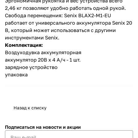
Эргономичная рукоятка и вес устройства всего
2,46 кг позволяют удобно работать одной рукой.
Свобода перемещения: Senix BLAX2-M1-EU
работает от универсального аккумулятора Senix 20
В, который может использоваться с другими
инструментами Senix.
Комплектация:
раз в 2 недели
Воздуходувка аккумуляторная
аккумулятор 20В х 4 А/ч - 1 шт.
зарядное устройство
упаковка
Назад к списку
Подписаться
на новости и акции