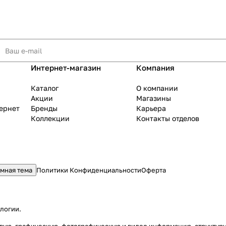
Интернет-магазин
Компания
Каталог
О компании
Акции
Магазины
тернет
Бренды
Карьера
Коллекции
Контакты отделов
мная тема
Политики Конфиденциальности
Оферта
ологии
.