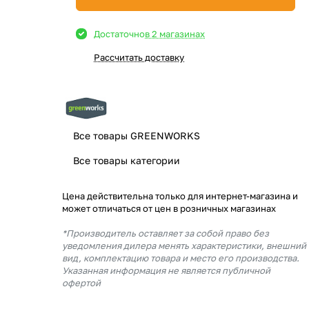
Достаточно
в 2 магазинах
Рассчитать доставку
Все товары GREENWORKS
Все товары категории
Цена действительна только для интернет-магазина и
может отличаться от цен в розничных магазинах
*Производитель оставляет за собой право без
уведомления дилера менять характеристики, внешний
вид, комплектацию товара и место его производства.
Указанная информация не является публичной
офертой