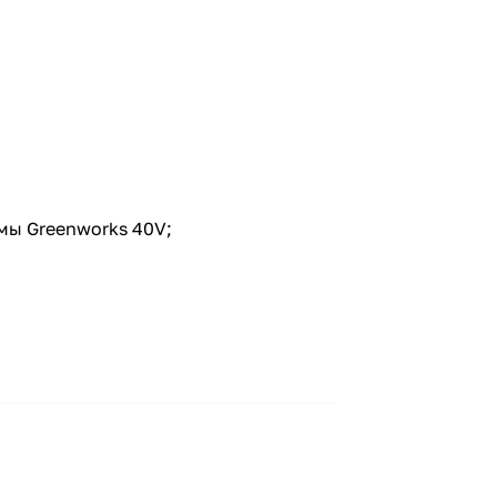
мы Greenworks 40V;