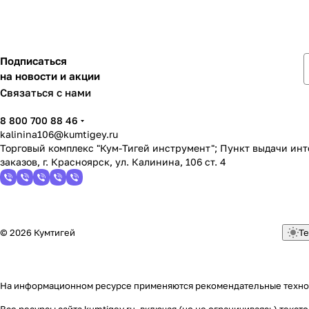
Подписаться
на новости и акции
Связаться с нами
8 800 700 88 46
kalinina106@kumtigey.ru
Торговый комплекс "Кум-Тигей инструмент"; Пункт выдачи ин
заказов, г. Красноярск, ул. Калинина, 106 ст. 4
© 2026 Кумтигей
Те
На информационном ресурсе применяются
рекомендательные техн