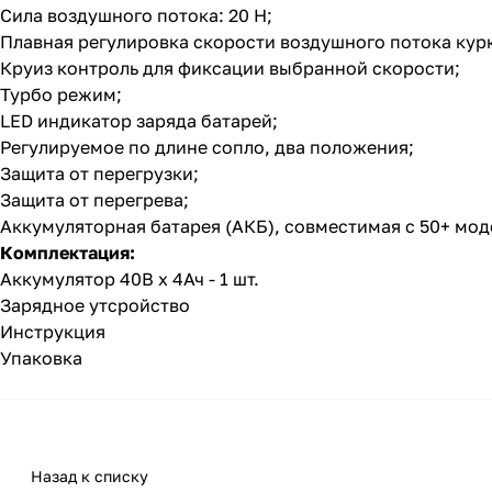
Сила воздушного потока: 20 Н;
Плавная регулировка скорости воздушного потока кур
Круиз контроль для фиксации выбранной скорости;
Турбо режим;
LED индикатор заряда батарей;
Регулируемое по длине сопло, два положения;
Защита от перегрузки;
Защита от перегрева;
Аккумуляторная батарея (АКБ), совместимая с 50+ мо
Комплектация:
Аккумулятор 40В х 4Ач - 1 шт.
Зарядное утсройство
Инструкция
Упаковка
Назад к списку