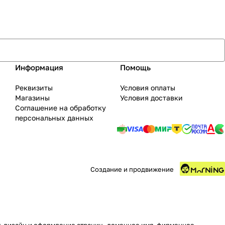
Информация
Помощь
Реквизиты
Условия оплаты
Магазины
Условия доставки
Соглашение на обработку
персональных данных
Создание и продвижение