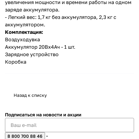
увеличения мощности и времени работы на одном
заряде аккумулятора.
- Легкий вес: 1,7 кг без аккумулятора, 2,3 кг с
аккумулятором.
Комплектация:
Воздуходувка
Аккумулятор 20Вх4Ач - 1 шт.
раз в 2 недели
Зарядное устройство
Коробка
Назад к списку
Подписаться
на новости и акции
8 800 700 88 46