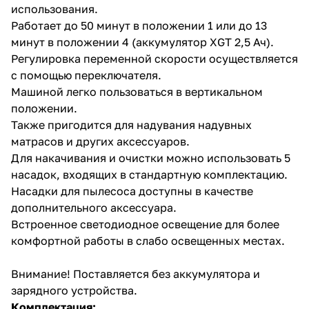
использования.
Работает до 50 минут в положении 1 или до 13
минут в положении 4 (аккумулятор XGT 2,5 Ач).
Регулировка переменной скорости осуществляется
с помощью переключателя.
Машиной легко пользоваться в вертикальном
положении.
Также пригодится для надувания надувных
матрасов и других аксессуаров.
Для накачивания и очистки можно использовать 5
насадок, входящих в стандартную комплектацию.
Насадки для пылесоса доступны в качестве
дополнительного аксессуара.
Встроенное светодиодное освещение для более
комфортной работы в слабо освещенных местах.
Внимание! Поставляется без аккумулятора и
зарядного устройства.
Комплектация: