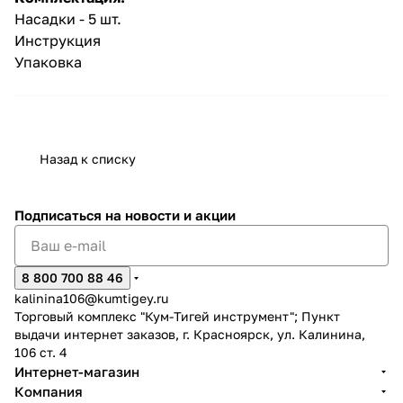
Насадки - 5 шт.
Инструкция
Упаковка
Назад к списку
Подписаться
на новости и акции
8 800 700 88 46
kalinina106@kumtigey.ru
Торговый комплекс "Кум-Тигей инструмент"; Пункт
выдачи интернет заказов, г. Красноярск, ул. Калинина,
106 ст. 4
Интернет-магазин
Компания