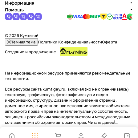
Информация
Помощь
© 2026 Кумтигей
Темная тема
Политики Конфиденциальности
Оферта
Создание и продвижение
На информационном ресурсе применяются
рекомендательные
технологии
.
Все ресурсы сайта kumtigey.ru, включая (но не ограничиваясь)
текстовую, графическую, фотографическую и видео
информацию, структуру, дизайн и оформление страниц,
доменное имя, фирменное наименование являются объектами
авторского права и прав на интеллектуальную собственность,
защищены российским законодательством и международными
соглашениями об охране авторских прав.
Читать далее