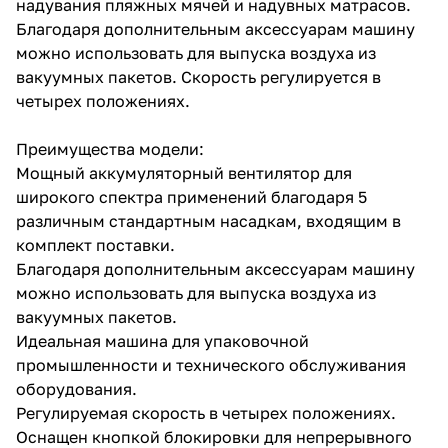
надувания пляжных мячей и надувных матрасов.
Благодаря дополнительным аксессуарам машину
можно использовать для выпуска воздуха из
вакуумных пакетов. Скорость регулируется в
четырех положениях.
Преимущества модели:
раз в 2 недели
Мощный аккумуляторный вентилятор для
широкого спектра применений благодаря 5
различным стандартным насадкам, входящим в
комплект поставки.
Благодаря дополнительным аксессуарам машину
можно использовать для выпуска воздуха из
вакуумных пакетов.
Идеальная машина для упаковочной
промышленности и технического обслуживания
оборудования.
Регулируемая скорость в четырех положениях.
Оснащен кнопкой блокировки для непрерывного